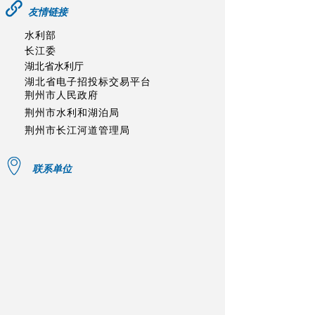
友情链接
水利部
长江委
湖北省水利厅
湖北省电子招投标交易平台
荆州市人民政府
荆州市水利和湖泊局
荆州市长江河道管理局
联系单位