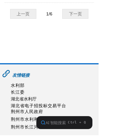
上一页
1
/
6
下一页
友情链接
水利部
长江委
湖北省水利厅
湖北省电子招投标交易平台
荆州市人民政府
荆州市水利和湖泊局
荆州市长江河道管理局