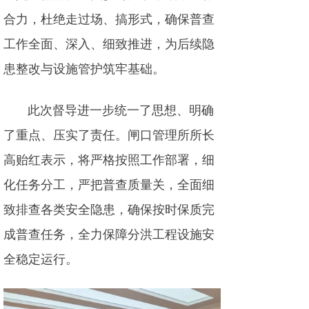
合力，杜绝走过场、搞形式，确保普查
工作全面、深入、细致推进，为后续隐
患整改与设施管护筑牢基础。
此次督导进一步统一了思想、明确
了重点、压实了责任。闸口管理所所长
高贻红表示，将严格按照工作部署，细
化任务分工，严把普查质量关，全面细
致排查各类安全隐患，确保按时保质完
成普查任务，全力保障分洪工程设施安
全稳定运行。