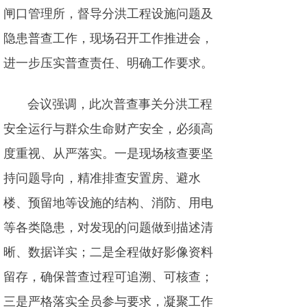
闸口管理所，督导分洪工程设施问题及
隐患普查工作，现场召开工作推进会，
进一步压实普查责任、明确工作要求。
会议强调，此次普查事关分洪工程
安全运行与群众生命财产安全，必须高
度重视、从严落实。一是现场核查要坚
持问题导向，精准排查安置房、避水
楼、预留地等设施的结构、消防、用电
等各类隐患，对发现的问题做到描述清
晰、数据详实；二是全程做好影像资料
留存，确保普查过程可追溯、可核查；
三是严格落实全员参与要求，凝聚工作