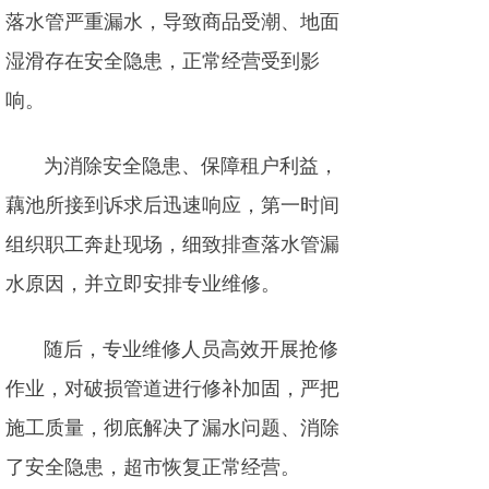
落水管严重漏水，导致商品受潮、地面
湿滑存在安全隐患，正常经营受到影
响。
为消除安全隐患、保障租户利益，
藕池所接到诉求后迅速响应，第一时间
组织职工奔赴现场，细致排查落水管漏
水原因，并立即安排专业维修。
随后，专业维修人员高效开展抢修
作业，对破损管道进行修补加固，严把
施工质量，彻底解决了漏水问题、消除
了安全隐患，超市恢复正常经营。