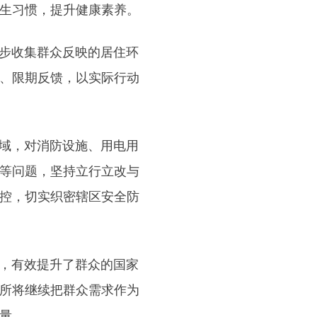
生习惯，提升健康素养。
步收集群众反映的居住环
、限期反馈，以实际行动
域，对消防设施、用电用
等问题，坚持立行立改与
控，切实织密辖区安全防
条，有效提升了群众的国家
所将继续把群众需求作为
量。