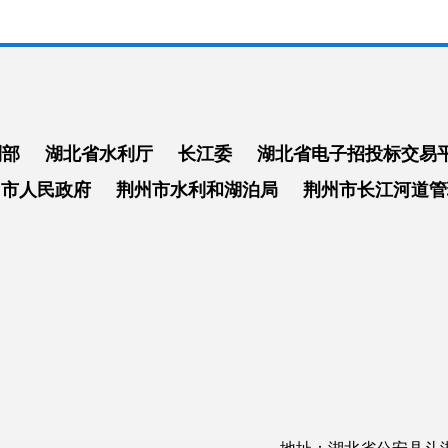
利部
湖北省水利厅
长江委
湖北省电子招投标交易
州市人民政府
荆州市水利和湖泊局
荆州市长江河道管