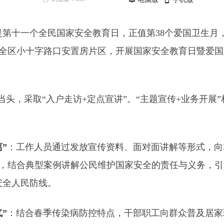
넡
넓
第十一个全民国家安全教育日，正值第38个爱国卫生月
全区小十字路口安置房片区，开展国家安全教育日暨爱国
头，采取“入户走访+定点宣讲”。“主题宣传+业务开展
”
：工作人员通过发放宣传资料、面对面讲解等形式，向
，结合典型案例讲解公民维护国家安全的责任与义务，引
安全人民防线。
”
：结合春季传染病防控特点，干部职工向群众普及居家