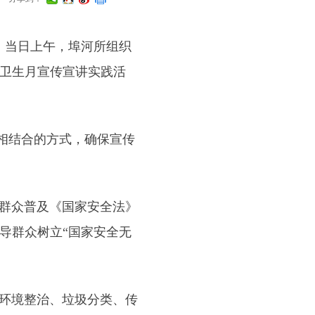
，当日上午，埠河所组织
卫生月宣传宣讲实践活
”相结合的方式，确保宣传
群众普及《国家安全法》
导群众树立“国家安全无
环境整治、垃圾分类、传