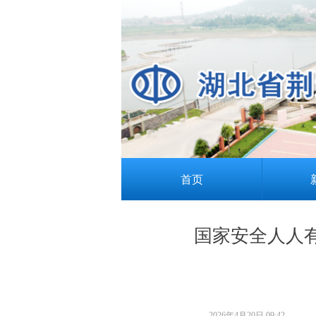
首页
国家安全人人
2026年4月20日
09:42