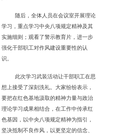
随后，全体人员在会议室开展理论
学习，重点学习中央八项规定精神及其
实施细则；观看了警示教育片，进一步
强化干部职工对作风建设重要性的认
识。
此次学习武装活动让干部职工在思
想上接受了深刻洗礼。大家纷纷表示，
要把在红色基地汲取的精神力量与政治
理论学习成果相结合，在工作中传承红
色基因，以中央八项规定精神为指引，
坚决抵制不良作风，以更坚定的信念、