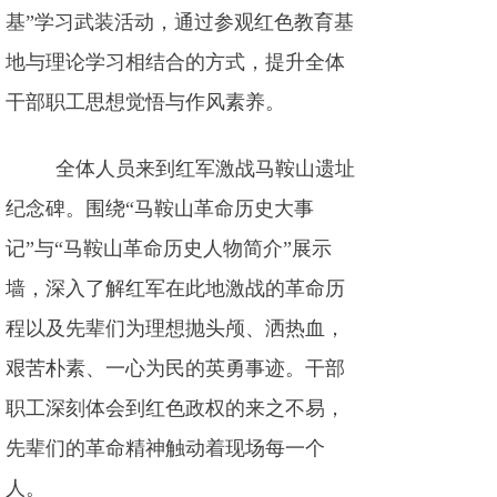
基”学习武装活动，通过参观红色教育基
地与理论学习相结合的方式，提升全体
干部职工思想觉悟与作风素养。
全体人员来到红军激战马鞍山遗址
纪念碑。围绕“马鞍山革命历史大事
记”与“马鞍山革命历史人物简介”展示
墙，深入了解红军在此地激战的革命历
程以及先辈们为理想抛头颅、洒热血，
艰苦朴素、一心为民的英勇事迹。干部
职工深刻体会到红色政权的来之不易，
先辈们的革命精神触动着现场每一个
人。