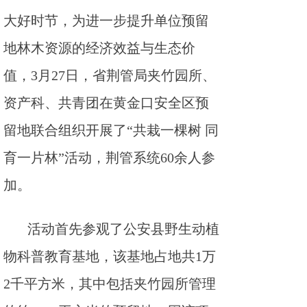
大好时节，为进一步提升单位预留
地林木资源的经济效益与生态价
值，3月27日，省荆管局夹竹园所、
资产科、共青团在黄金口安全区预
留地联合组织开展了“共栽一棵树 同
育一片林”活动，荆管系统60余人参
加。
活动首先参观了公安县野生动植
物科普教育基地，该基地占地共1万
2千平方米，其中包括夹竹园所管理