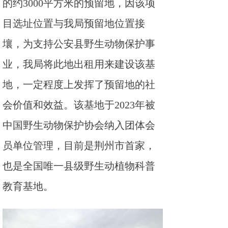
的约3000平方米的预留地，因该项
目选址位置与我局预留地位置接
壤，为支持公安县野生动物保护事
业，我局将此地出租用来建设该基
地，一定程度上发挥了预留地的社
会价值和效益。该基地于2023年被
中国野生动物保护协会纳入团体会
员单位管理，目前是荆州市首家，
也是全国唯一县级野生动植物科普
教育基地。