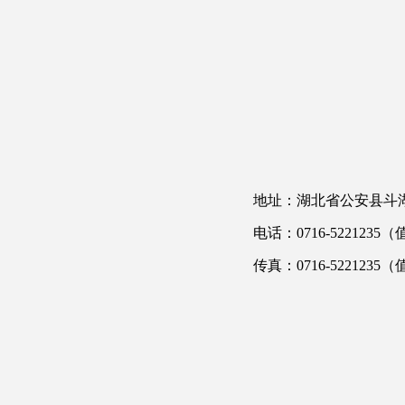
地址：湖北省公安县斗湖
电话：0716-5221235
传真：0716-5221235（