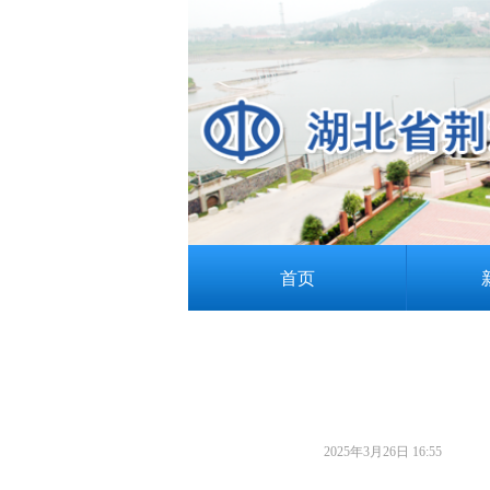
首页
2025年3月26日
16:55