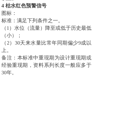
4
枯水红色预警信号
图标：
标准：满足下列条件之一。
（1）水位（流量）降至或低于历史最低
（小）；
（2）30天来水量比常年同期偏少9成以
上。
备注：本标准中重现期为设计重现期或
经验重现期，资料系列长度一般应多于
30年。