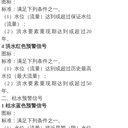
图标：
标准：满足下列条件之一。
（1）水位（流量）达到或超过保证水位
（流量）；
（2）洪水要素重现期达到或超过20
年。
4
洪水红色预警信号
图标：
标准：满足下列条件之一。
（1）水位（流量）达到或超过历史最高
水位（最大流量）；
（2）洪水要素重现期达到或超过50
年。
二、枯水预警信号
1
枯水蓝色预警信号
图标：
标准：满足下列条件之一。