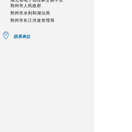
湖北省电子招投标交易平台
荆州市人民政府
荆州市水利和湖泊局
荆州市长江河道管理局
联系单位