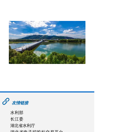
友情链接
水利部
长江委
湖北省水利厅